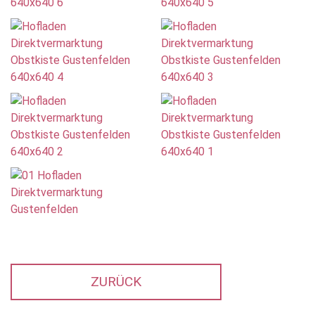
ZURÜCK