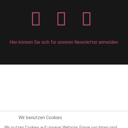
Hier können Sie sich für unseren Newsletter anmelden.
Wir benutzen Cookies
Wir nutzen Cookies auf unserer Website. Einige von ihnen sind