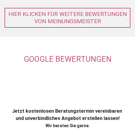
HIER KLICKEN FÜR WEITERE BEWERTUNGEN
VON MEINUNGSMEISTER
GOOGLE BEWERTUNGEN
Jetzt kostenlosen Beratungstermin vereinbaren
und unverbindliches Angebot erstellen lassen!
Wir beraten Sie gerne.