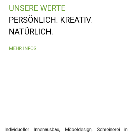
UNSERE WERTE
PERSÖNLICH. KREATIV.
NATÜRLICH.
MEHR INFOS
Individueller Innenausbau, Möbeldesign, Schreinerei in