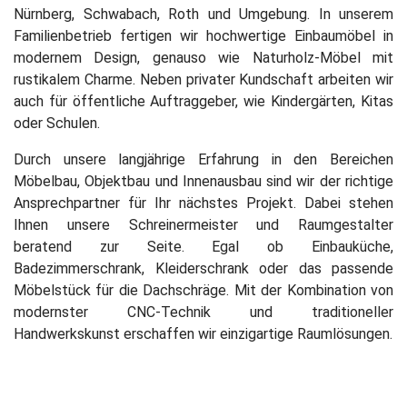
Nürnberg, Schwabach, Roth und Umgebung. In unserem
Familienbetrieb fertigen wir hochwertige Einbaumöbel in
modernem Design, genauso wie Naturholz-Möbel mit
rustikalem Charme. Neben privater Kundschaft arbeiten wir
auch für öffentliche Auftraggeber, wie Kindergärten, Kitas
oder Schulen.
Durch unsere langjährige Erfahrung in den Bereichen
Möbelbau, Objektbau und Innenausbau sind wir der richtige
Ansprechpartner für Ihr nächstes Projekt. Dabei stehen
Ihnen unsere Schreinermeister und Raumgestalter
beratend zur Seite. Egal ob Einbauküche,
Badezimmerschrank, Kleiderschrank oder das passende
Möbelstück für die Dachschräge. Mit der Kombination von
modernster CNC-Technik und traditioneller
Handwerkskunst erschaffen wir einzigartige Raumlösungen.