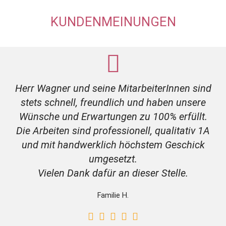
KUNDENMEINUNGEN
Herr Wagner und seine MitarbeiterInnen sind
stets schnell, freundlich und haben unsere
Wünsche und Erwartungen zu 100% erfüllt.
Die Arbeiten sind professionell, qualitativ 1A
und mit handwerklich höchstem Geschick
umgesetzt.
Vielen Dank dafür an dieser Stelle.
Familie H.