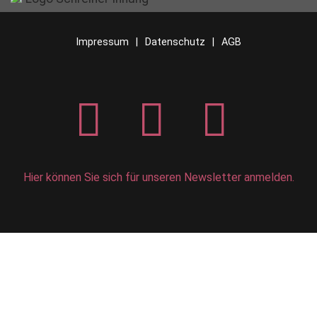
Impressum
Datenschutz
AGB
Hier können Sie sich für unseren Newsletter anmelden.