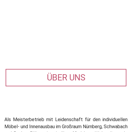
ÜBER UNS
Als Meisterbetrieb mit Leidenschaft für den individuellen
Möbel- und Innenausbau im Großraum Nürnberg, Schwabach