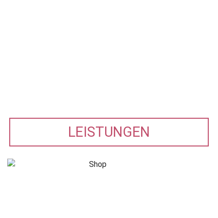
LEISTUNGEN