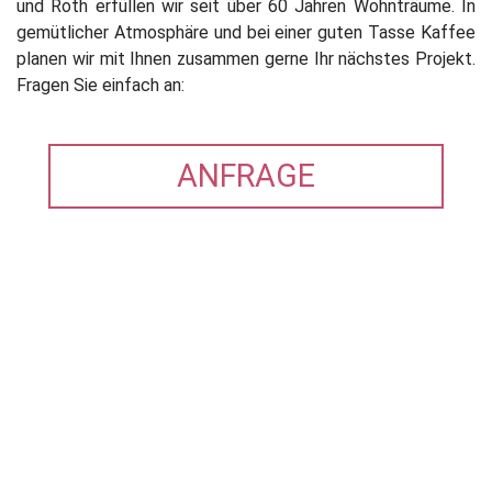
und Roth erfüllen wir seit über 60 Jahren Wohnträume. In
gemütlicher Atmosphäre und bei einer guten Tasse Kaffee
planen wir mit Ihnen zusammen gerne Ihr nächstes Projekt.
Fragen Sie einfach an:
ANFRAGE